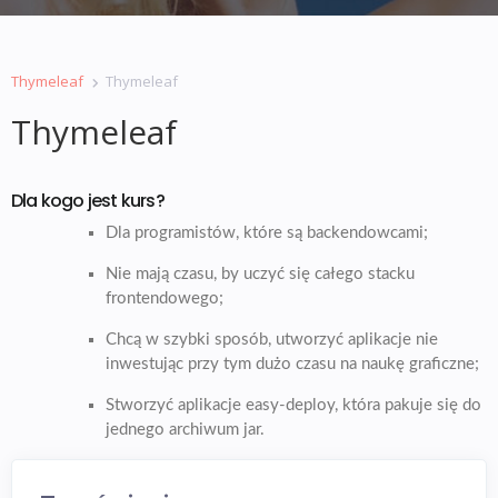
Thymeleaf
Thymeleaf
Thymeleaf
Dla kogo jest kurs?
Dla programistów, które są backendowcami;
Nie mają czasu, by uczyć się całego stacku
frontendowego;
Chcą w szybki sposób, utworzyć aplikacje nie
inwestując przy tym dużo czasu na naukę graficzne;
Stworzyć aplikacje easy-deploy, która pakuje się do
jednego archiwum jar.