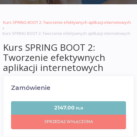
Kurs SPRING BOOT 2: Tworzenie efektywnych aplikacji internetowych
Kurs SPRING BOOT 2: Tworzenie efektywnych aplikacji internetowych
Kurs SPRING BOOT 2:
Tworzenie efektywnych
aplikacji internetowych
Zamówienie
2147.00
PLN
SPRZEDAŻ WYŁĄCZONA