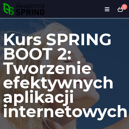
0
Kurs SPRING
BOOT 2:
Tworzenie
efektywnych
aplikacji
internetowych