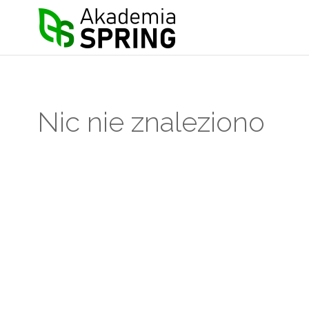
Akademia
Spring
Nic nie znaleziono